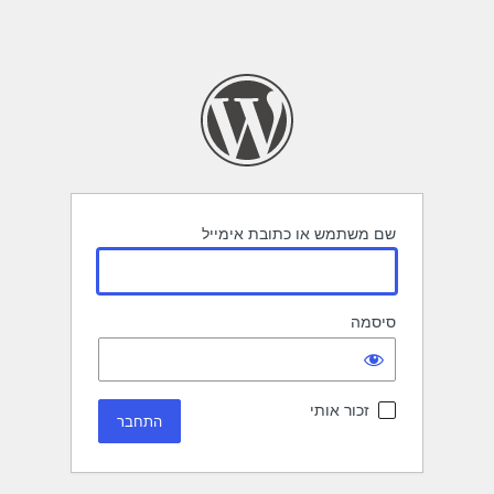
שם משתמש או כתובת אימייל
סיסמה
זכור אותי