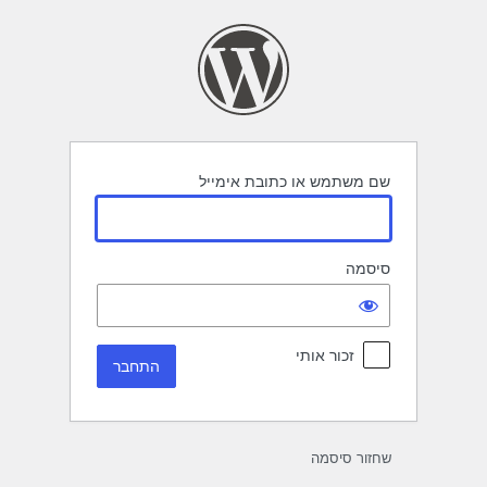
תחבר
שם משתמש או כתובת אימייל
סיסמה
זכור אותי
שחזור סיסמה