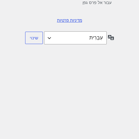
עבור אל פרס גפן
מדיניות פרטיות
שפה