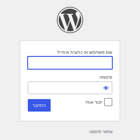
תחבר
שם משתמש או כתובת אימייל
סיסמה
זכור אותי
שחזור סיסמה