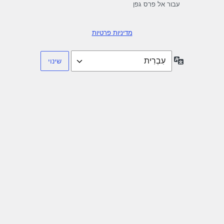
עבור אל פרס גפן
מדיניות פרטיות
שפה