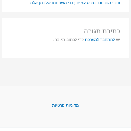
ודורי מנור זכו בפרס עמיחי; בני משפחתו של נתן אלת
כתיבת תגובה
יש
להתחבר למערכת
כדי לכתוב תגובה.
מדיניות פרטיות