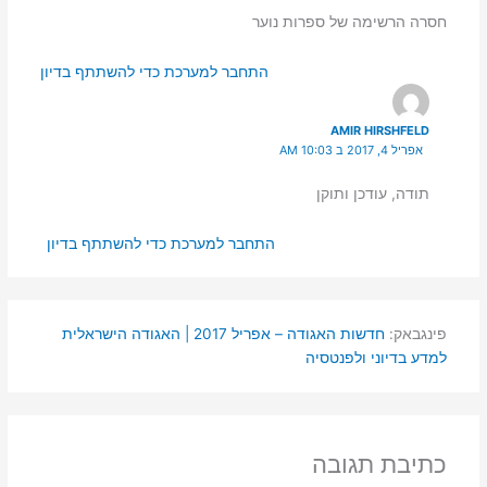
חסרה הרשימה של ספרות נוער
התחבר למערכת כדי להשתתף בדיון
AMIR HIRSHFELD
אפריל 4, 2017 ב 10:03 AM
תודה, עודכן ותוקן
התחבר למערכת כדי להשתתף בדיון
פינגבאק:
חדשות האגודה – אפריל 2017 | האגודה הישראלית
למדע בדיוני ולפנטסיה
כתיבת תגובה