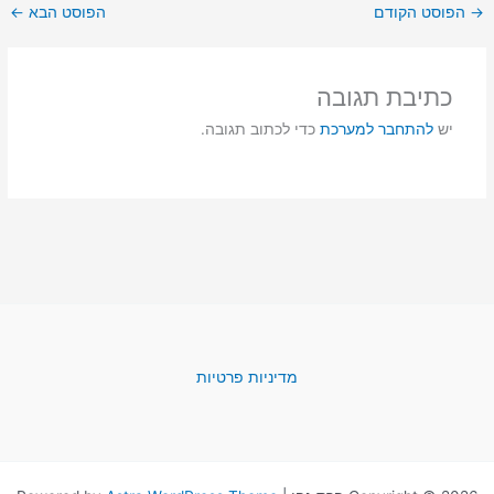
→
הפוסט הקודם
הפוסט הבא
←
כתיבת תגובה
יש
להתחבר למערכת
כדי לכתוב תגובה.
מדיניות פרטיות