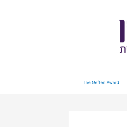
The Geffen Award