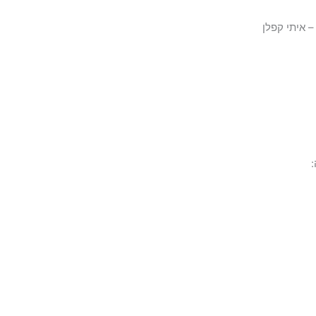
– איתי קפלן