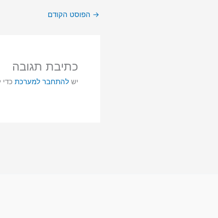
→
הפוסט הקודם
כתיבת תגובה
יש
להתחבר למערכת
כדי ל