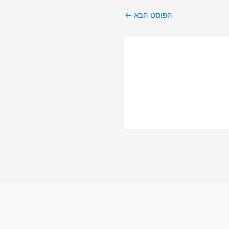
הפוסט הבא
←