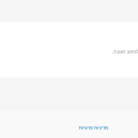
כתוב תגובה.
מדיניות פרטיות