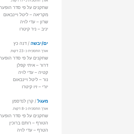
אורך התסכית כ-‏17 דקות.
שחקנים על פי סדר הופעה:
מקריאה – ליטל ויינבאום
שרון – עדי לויה
יניב – ניר קיטרו
ים/יבשה
/ דנה כץ
אורך התסכית כ-‏23 דקות.
שחקנים על פי סדר הופעה:
דרור – איתי קפלן
קטיה – עדי לויה
נור – ליטל ויינבאום
יורי – זיו קיטרו
מעגל
/ קרן לנדסמן
אורך התסכית כ-‏8 דקות.
שחקנים על פי סדר הופעה:
הטורף – רותם ברוכין
הטרף – עדי לויה