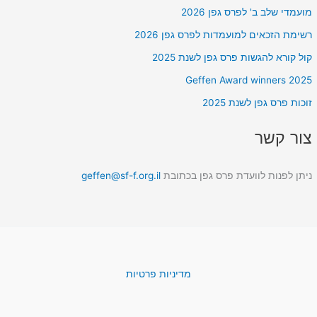
מועמדי שלב ב' לפרס גפן 2026
רשימת הזכאים למועמדות לפרס גפן 2026
קול קורא להגשות פרס גפן לשנת 2025
Geffen Award winners 2025
זוכות פרס גפן לשנת 2025
צור קשר
ניתן לפנות לוועדת פרס גפן בכתובת
geffen@sf-f.org.il
מדיניות פרטיות