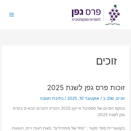
ילוג
תוכן
זוכים
זוכות פרס גפן לשנת 2025
זוכים
,
שלב ב
/
אוקטובר 10, 2025
/
כתיבת תגובה
בטקס הסיום של פסטיבל אייקון 2025 הוכרזו הזוכים הבאים בפרס
גפן לשנת 2025:
בקטגוריית ספר מקור : "מזל של מתחילים" מאת רעות וייס, הוצאת