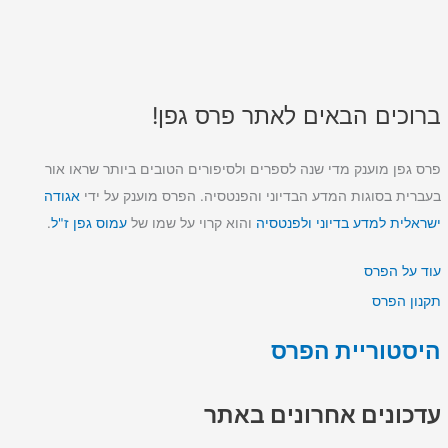
ברוכים הבאים לאתר פרס גפן!
פרס גפן מוענק מדי שנה לספרים ולסיפורים הטובים ביותר שראו אור
בעברית בסוגות המדע הבדיוני והפנטסיה. הפרס מוענק על ידי
אגודה
ישראלית למדע בדיוני ולפנטסיה
והוא קרוי על שמו של
עמוס גפן ז"ל
.
עוד על הפרס
תקנון הפרס
היסטוריית הפרס
עדכונים אחרונים באתר