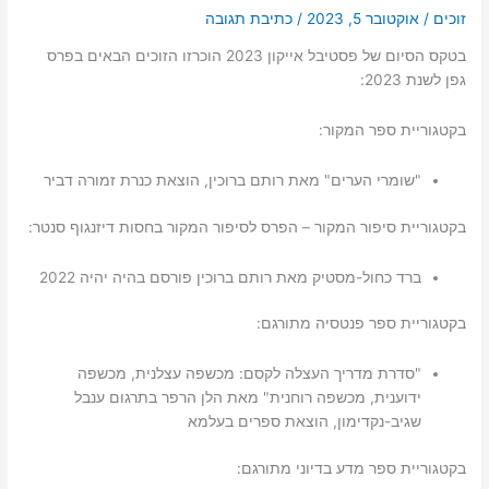
זוכים
/
אוקטובר 5, 2023
/
כתיבת תגובה
בטקס הסיום של פסטיבל אייקון 2023 הוכרזו הזוכים הבאים בפרס
גפן לשנת 2023:
בקטגוריית ספר המקור:
"שומרי הערים" מאת רותם ברוכין, הוצאת כנרת זמורה דביר
בקטגוריית סיפור המקור – הפרס לסיפור המקור בחסות דיזנגוף סנטר:
ברד כחול-מסטיק מאת רותם ברוכין פורסם בהיה יהיה 2022
בקטגוריית ספר פנטסיה מתורגם:
"סדרת מדריך העצלה לקסם: מכשפה עצלנית, מכשפה
ידוענית, מכשפה רוחנית" מאת הלן הרפר בתרגום ענבל
שגיב-נקדימון, הוצאת ספרים בעלמא
בקטגוריית ספר מדע בדיוני מתורגם: