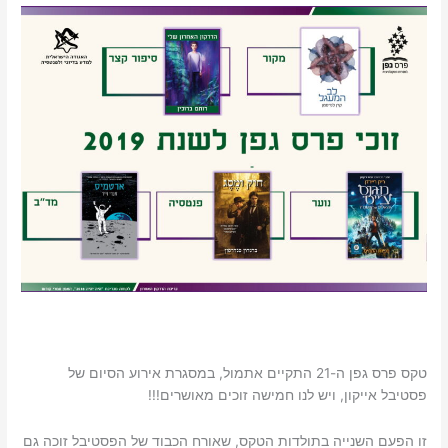
טקס פרס גפן ה-21 התקיים אתמול, במסגרת אירוע הסיום של
פסטיבל אייקון, ויש לנו חמישה זוכים מאושרים!!!
זו הפעם השנייה בתולדות הטקס, שאורח הכבוד של הפסטיבל זוכה גם