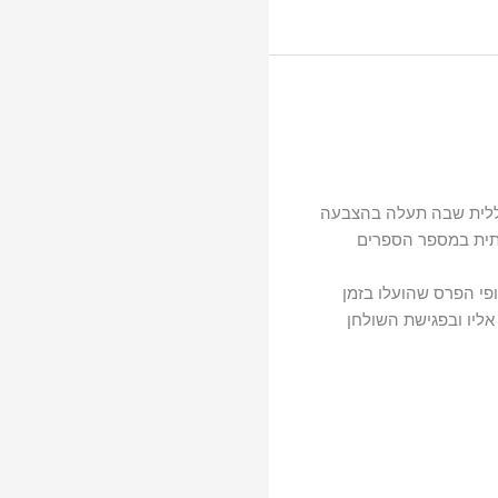
סיפה כללית שבה תעלה בהצבעה
ותית במספר הספרים
ופי הפרס שהועלו בזמן
אליו ובפגישת השולחן