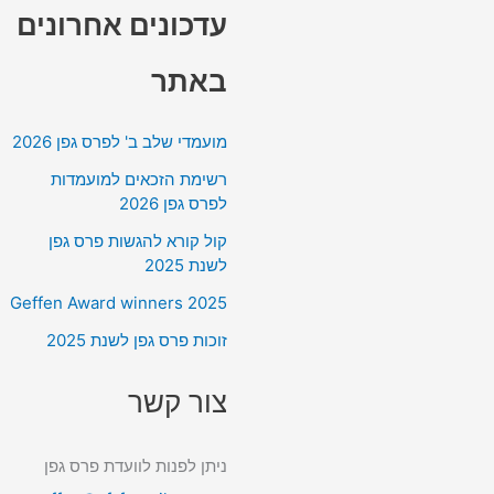
עדכונים אחרונים
באתר
מועמדי שלב ב' לפרס גפן 2026
רשימת הזכאים למועמדות
לפרס גפן 2026
קול קורא להגשות פרס גפן
לשנת 2025
Geffen Award winners 2025
זוכות פרס גפן לשנת 2025
צור קשר
ניתן לפנות לוועדת פרס גפן