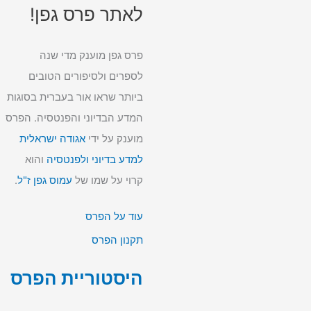
לאתר פרס גפן!
פרס גפן מוענק מדי שנה
לספרים ולסיפורים הטובים
ביותר שראו אור בעברית בסוגות
המדע הבדיוני והפנטסיה. הפרס
מוענק על ידי
אגודה ישראלית
למדע בדיוני ולפנטסיה
והוא
קרוי על שמו של
עמוס גפן ז"ל
.
עוד על הפרס
תקנון הפרס
היסטוריית הפרס