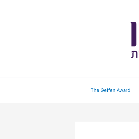
The Geffen Award