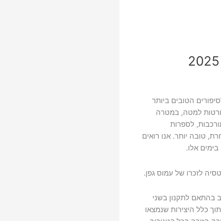
יפורים הטובים ביותר
פורטות למטה, במטרה
רכבות, לספרות
ת, טובה יותר. אנו רואים
ימים אלו.
סיה לזכרו של עמוס גפן.
ב בהתאם לתקנון בשני
וך כלל היצירות שנמצאו