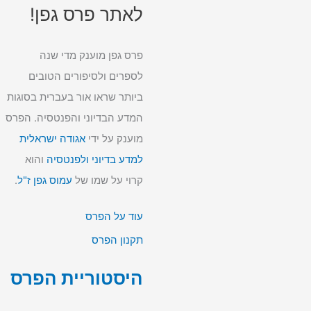
לאתר פרס גפן!
פרס גפן מוענק מדי שנה
לספרים ולסיפורים הטובים
ביותר שראו אור בעברית בסוגות
המדע הבדיוני והפנטסיה. הפרס
מוענק על ידי
אגודה ישראלית
למדע בדיוני ולפנטסיה
והוא
קרוי על שמו של
עמוס גפן ז"ל
.
עוד על הפרס
תקנון הפרס
היסטוריית הפרס