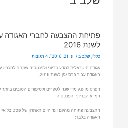
שלב ב
פתיחת ההצבעה לחברי האגודה עב
לשנת 2016
כללי
,
שלב ב
/
יוני 21, 2016
/
4 תגובות
אגודה הישראלית למדע בדיוני ולפנטסיה שמחה להכריז 
האגודה עבור פרס גפן לשנת 2016.
הפרס מוענק מדי שנה לספרים ולסיפורים הטובים ביותר ש
המדע הבדיוני והפנטסיה.
ההצבעה פתוחה מהיום ועד היום האחרון של פסטיבל אייק
האגודה בלבד: