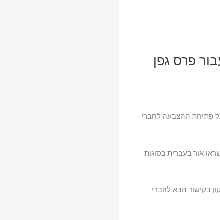
ור פרס גפן
על פתיחת ההצבעה לחברי
ראו אור בעברית בסוגות
ון בקישור הבא לחברי