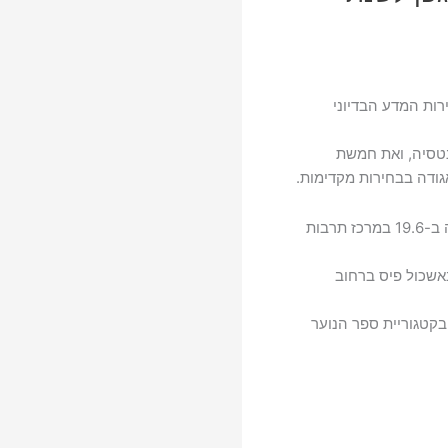
רות המדע הבדיוני
טסיה, ואת חמשת
ודה בבחירות מקדימות.
, שייערך השנה ב-19.6 במרכז תרבות
שכול פיס ברחוב
בקטגוריית ספר הנוער