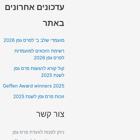
עדכונים אחרונים
באתר
מועמדי שלב ב' לפרס גפן 2026
רשימת הזכאים למועמדות
לפרס גפן 2026
קול קורא להגשות פרס גפן
לשנת 2025
Geffen Award winners 2025
זוכות פרס גפן לשנת 2025
צור קשר
ניתן לפנות לוועדת פרס גפן