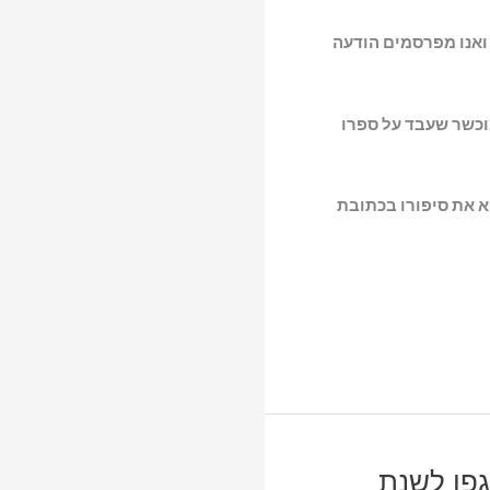
ואנו מפרסמים הודעה
מוכשר שעבד על ספרו
וא את סיפורו בכתובת
פן לשנת