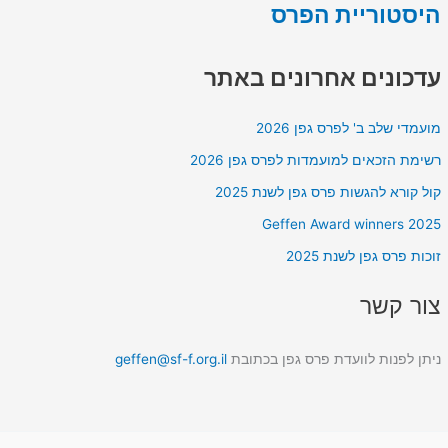
היסטוריית הפרס
עדכונים אחרונים באתר
מועמדי שלב ב' לפרס גפן 2026
רשימת הזכאים למועמדות לפרס גפן 2026
קול קורא להגשות פרס גפן לשנת 2025
Geffen Award winners 2025
זוכות פרס גפן לשנת 2025
צור קשר
ניתן לפנות לוועדת פרס גפן בכתובת
geffen@sf-f.org.il