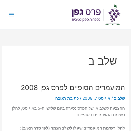
ילוג
תוכן
שלב ב
המועמדים הסופיים לפרס גפן 2008
שלב ב
/
אוגוסט 7, 2008
/
כתיבת תגובה
ההצבעה לשלב א' של הפרס נסגרה ביום שלישי ה-5 באוגוסט, להלן
רשימת המועמדים הסופיים:
להלן רשימת המועמדים שעלו לשלב הגמר (לפי סדר הא"ב):